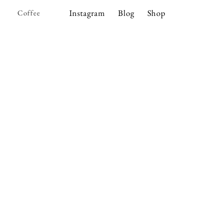
Instagram
Blog
Shop
e
Coffee